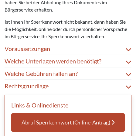
haben Sie bei der Abholung Ihres Dokumentes im
Bürgerservice erhalten.
Ist Ihnen Ihr Sperrkennwort nicht bekannt, dann haben Sie
die Möglichkeit, online oder durch persönlicher Vorsprache
im Bürgerservice, Ihr Sperrkennwort zu erhalten.
Voraussetzungen
Welche Unterlagen werden benötigt?
Welche Gebühren fallen an?
Rechtsgrundlage
Links & Onlinedienste
Abruf Sperrkennwort (Online-Antrag)