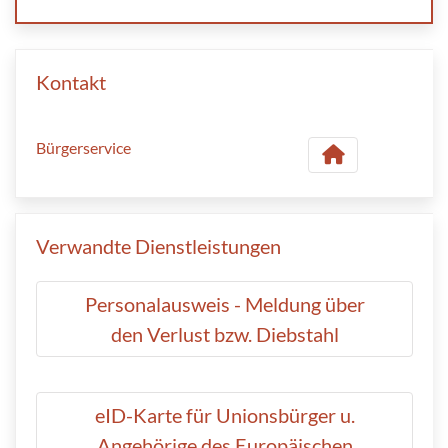
Kontakt
Bürgerservice
Verwandte Dienstleistungen
Personalausweis - Meldung über
den Verlust bzw. Diebstahl
eID-Karte für Unionsbürger u.
Angehörige des Europäischen