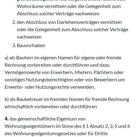
Wohnräume vermitteln oder die Gelegenheit zum
Abschluss solcher Verträge nachweisen
den Abschluss von Darlehensverträgen vermitteln
oder die Gelegenheit zum Abschluss solcher Verträge
nachweisen
Bauvorhaben
a) als Bauherr im eigenen Namen für eigene oder fremde
Rechnung vorbereiten oder durchführen und dazu
Vermögenswerte von Erwerbern, Mietern, Pächtern oder
sonstigen Nutzungsberechtigten oder von Bewerbern um
Erwerbs- oder Nutzungsrechte verwenden,
b) als Baubetreuer im fremden Namen für fremde Rechnung
wirtschaftlich vorbereiten oder durchführen
4.
das gemeinschaftliche Eigentum von
Wohnungseigentümern im Sinne des § 1 Absatz 2, 3, 5 und 6
des Wohnungseigentumsgesetzes oder für Dritte