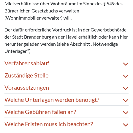
Mietverhältnisse über Wohnräume im Sinne des § 549 des
Bürgerlichen Gesetzbuchs verwalten
(Wohnimmobilienverwalter) will.
Der dafür erforderliche Vordruck ist in der Gewerbebehörde
der Stadt Brandenburg an der Havel erhältlich oder kann hier
herunter geladen werden (siehe Abschnitt „Notwendige
Unterlagen“)
Verfahrensablauf
Zuständige Stelle
Voraussetzungen
Welche Unterlagen werden benötigt?
Welche Gebühren fallen an?
Welche Fristen muss ich beachten?