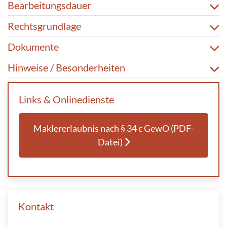
Bearbeitungsdauer
Rechtsgrundlage
Dokumente
Hinweise / Besonderheiten
Links & Onlinedienste
Maklererlaubnis nach § 34 c GewO (PDF-
Datei)
Kontakt