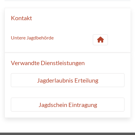
Kontakt
Untere Jagdbehörde
Verwandte Dienstleistungen
Jagderlaubnis Erteilung
Jagdschein Eintragung