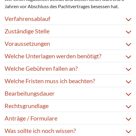
Jahren vor Abschluss des Pachtvertrages besessen hat.
Verfahrensablauf
Zuständige Stelle
Voraussetzungen
Welche Unterlagen werden benötigt?
Welche Gebühren fallen an?
Welche Fristen muss ich beachten?
Bearbeitungsdauer
Rechtsgrundlage
Anträge / Formulare
Was sollte ich noch wissen?