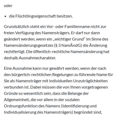
oder
die Flüchtlingseigenschaft besitzen.
Grundsätzlich steht ein Vor- oder Familienname nicht zur
freien Verfügung des Namensträgers. Er darf nur dann
geändert werden, wenn ein „wichtiger Grund“ im Sinne des
Namensänderungsgesetzes (§ 3 NamÄndG) die Änderung
rechtfertigt. Die öffentlich-rechtliche Namensänderung hat
deshalb Ausnahmecharakter.
Eine Ausnahme kann nur gewährt werden, wenn der nach
den bürgerlich-rechtlichen Regelungen zu führende Name für
Sie als Namensträger mit individuellen Unzuträglichkeiten
verbunden ist. Dabei müssen die von Ihnen vorgetragenen
Gründe so wesentlich sein, dass die Belange der
Allgemeinheit, die vor allem in der sozialen
Ordnungsfunktion des Namens (Identifizierung und
Individualisierung des Namensträgers) begründet sind,