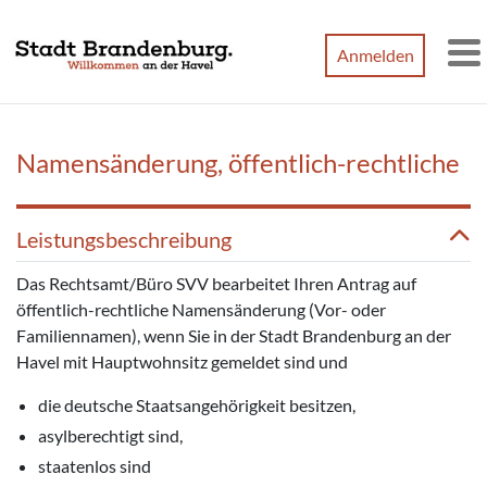
Zum Hauptinhalt springen
Anmelden
M
Namensänderung, öffentlich-rechtliche
Leistungsbeschreibung
Das Rechtsamt/Büro SVV bearbeitet Ihren Antrag auf
öffentlich-rechtliche Namensänderung (Vor- oder
Familiennamen), wenn Sie in der Stadt Brandenburg an der
Havel mit Hauptwohnsitz gemeldet sind und
die deutsche Staatsangehörigkeit besitzen,
asylberechtigt sind,
staatenlos sind