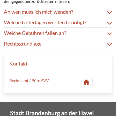
demgegenüber zurücktreten müssen.
An wen muss ich mich wenden?
Welche Unterlagen werden benötigt?
Welche Gebühren fallen an?
Rechtsgrundlage
Kontakt
Rechtsamt / Büro SVV
Stadt Brandenburg an der Havel