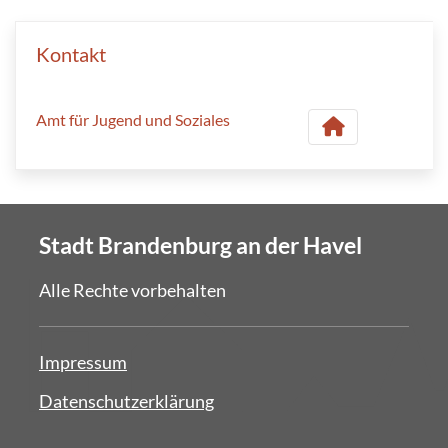
Kontakt
Amt für Jugend und Soziales
Stadt Brandenburg an der Havel
Alle Rechte vorbehalten
Impressum
Datenschutzerklärung