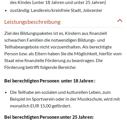
des Kindes (unter 18 Jahren und unter 25 Jahren)
zuständig: Landkreis/kreisfreie Stadt, Jobcenter
Leistungsbeschreibung
Ziel des Bildungspaketes ist es, Kindern aus finanziell
schwachen Familien die notwendigen Bildungs- und
Teilhabeangebote nicht vorzuenthalten. Als berechtigte
Person bzw. als Eltern haben Sie die Möglichkeit, hierfür vom
Staat eine finanzielle Förderung zu beantragen. Die
Förderung betrifft folgende Bereiche:
Bei berechtigten Personen
unter
18 Jahren :
Die Teilhabe am sozialen und kulturellen Leben, zum
Beispiel im Sportverein oder in der Musikschule, wird mit
monatlich EUR 15,00 gefördert.
Bei berechtigten Personen unter 25 Jahren: