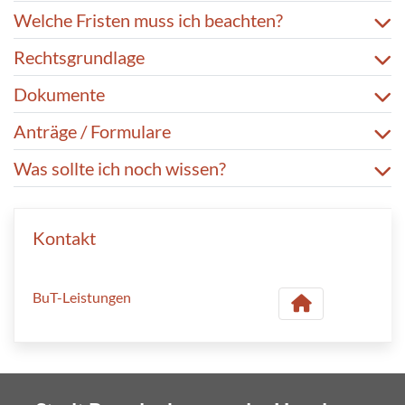
Welche Fristen muss ich beachten?
Rechtsgrundlage
Dokumente
Anträge / Formulare
Was sollte ich noch wissen?
Kontakt
BuT-Leistungen