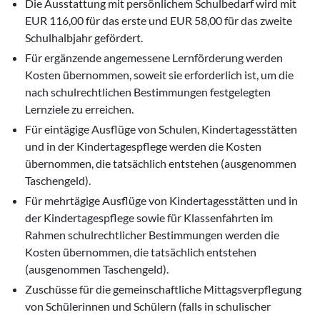
Die Ausstattung mit persönlichem Schulbedarf wird mit
EUR 116,00 für das erste und EUR 58,00 für das zweite
Schulhalbjahr gefördert.
Für ergänzende angemessene Lernförderung werden
Kosten übernommen, soweit sie erforderlich ist, um die
nach schulrechtlichen Bestimmungen festgelegten
Lernziele zu erreichen.
Für eintägige Ausflüge von Schulen, Kindertagesstätten
und in der Kindertagespflege werden die Kosten
übernommen, die tatsächlich entstehen (ausgenommen
Taschengeld).
Für mehrtägige Ausflüge von Kindertagesstätten und in
der Kindertagespflege sowie für Klassenfahrten im
Rahmen schulrechtlicher Bestimmungen werden die
Kosten übernommen, die tatsächlich entstehen
(ausgenommen Taschengeld).
Zuschüsse für die gemeinschaftliche Mittagsverpflegung
von Schülerinnen und Schülern (falls in schulischer