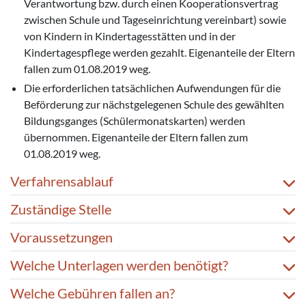
Verantwortung bzw. durch einen Kooperationsvertrag
zwischen Schule und Tageseinrichtung vereinbart) sowie
von Kindern in Kindertagesstätten und in der
Kindertagespflege werden gezahlt. Eigenanteile der Eltern
fallen zum 01.08.2019 weg.
Die erforderlichen tatsächlichen Aufwendungen für die
Beförderung zur nächstgelegenen Schule des gewählten
Bildungsganges (Schülermonatskarten) werden
übernommen. Eigenanteile der Eltern fallen zum
01.08.2019 weg.
Verfahrensablauf
Zuständige Stelle
Voraussetzungen
Welche Unterlagen werden benötigt?
Welche Gebühren fallen an?