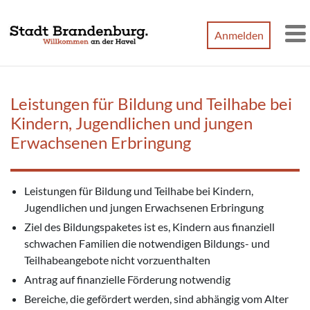
Zum Hauptinhalt springen
Anmelden
M
Leistungen für Bildung und Teilhabe bei
Kindern, Jugendlichen und jungen
Erwachsenen Erbringung
Leistungen für Bildung und Teilhabe bei Kindern,
Jugendlichen und jungen Erwachsenen Erbringung
Ziel des Bildungspaketes ist es, Kindern aus finanziell
schwachen Familien die notwendigen Bildungs- und
Teilhabeangebote nicht vorzuenthalten
Antrag auf finanzielle Förderung notwendig
Bereiche, die gefördert werden, sind abhängig vom Alter