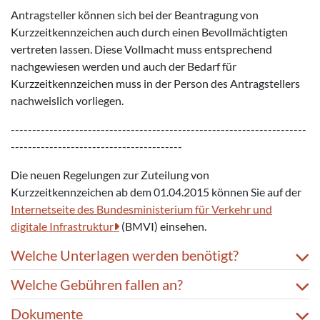
Antragsteller können sich bei der Beantragung von
Kurzzeitkennzeichen auch durch einen Bevollmächtigten
vertreten lassen. Diese Vollmacht muss entsprechend
nachgewiesen werden und auch der Bedarf für
Kurzzeitkennzeichen muss in der Person des Antragstellers
nachweislich vorliegen.
---------------------------------------------------------------------
----------------------------------------
Die neuen Regelungen zur Zuteilung von
Kurzzeitkennzeichen ab dem 01.04.2015 können Sie auf der
Internetseite des Bundesministerium für Verkehr und
digitale Infrastruktur
(BMVI) einsehen.
Welche Unterlagen werden benötigt?
Welche Gebühren fallen an?
Dokumente