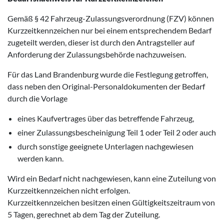
Gemäß § 42 Fahrzeug-Zulassungsverordnung (FZV) können
Kurzzeitkennzeichen nur bei einem entsprechendem Bedarf
zugeteilt werden, dieser ist durch den Antragsteller auf
Anforderung der Zulassungsbehörde nachzuweisen.
Für das Land Brandenburg wurde die Festlegung getroffen,
dass neben den Original-Personaldokumenten der Bedarf
durch die Vorlage
eines Kaufvertrages über das betreffende Fahrzeug,
einer Zulassungsbescheinigung Teil 1 oder Teil 2 oder auch
durch sonstige geeignete Unterlagen nachgewiesen
werden kann.
Wird ein Bedarf nicht nachgewiesen, kann eine Zuteilung von
Kurzzeitkennzeichen nicht erfolgen.
Kurzzeitkennzeichen besitzen einen Gültigkeitszeitraum von
5 Tagen, gerechnet ab dem Tag der Zuteilung.