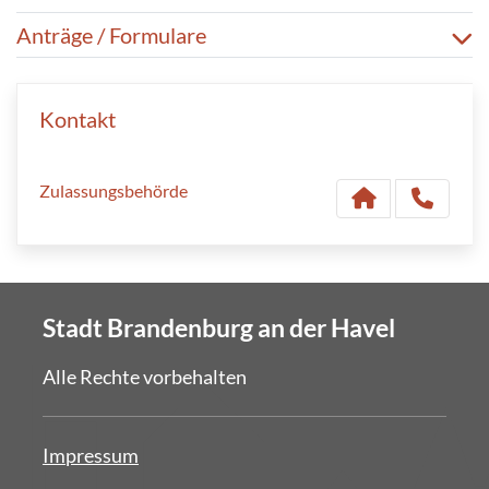
Anträge / Formulare
Kontakt
Zulassungsbehörde
Stadt Brandenburg an der Havel
Alle Rechte vorbehalten
Impressum