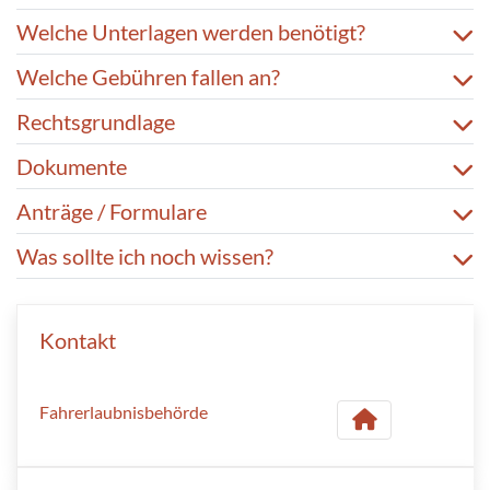
Welche Unterlagen werden benötigt?
Welche Gebühren fallen an?
Rechtsgrundlage
Dokumente
Anträge / Formulare
Was sollte ich noch wissen?
Kontakt
Fahrerlaubnisbehörde