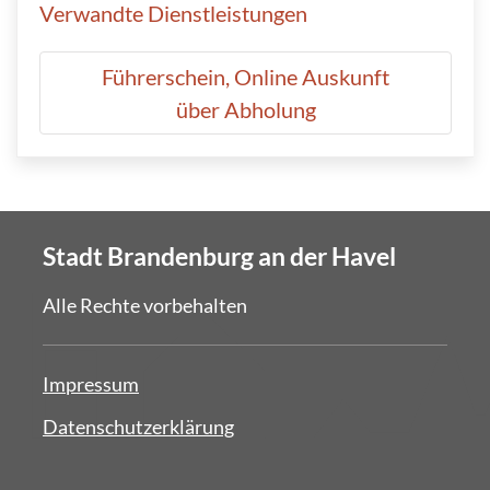
Verwandte Dienstleistungen
Führerschein, Online Auskunft
über Abholung
Stadt Brandenburg an der Havel
Alle Rechte vorbehalten
Impressum
Datenschutzerklärung