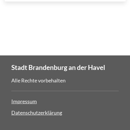
Stadt Brandenburg an der Havel
Alle Rechte vorbehalten
Impressum
Datenschutzerklärung