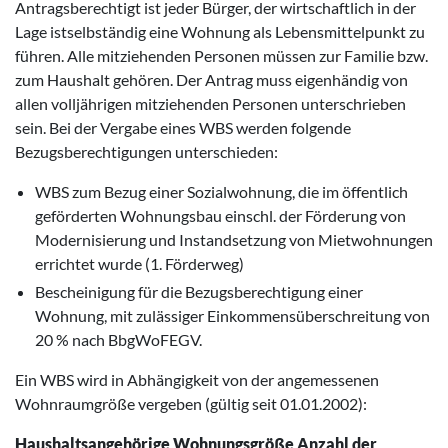
Antragsberechtigt ist jeder Bürger, der wirtschaftlich in der
Lage istselbständig eine Wohnung als Lebensmittelpunkt zu
führen. Alle mitziehenden Personen müssen zur Familie bzw.
zum Haushalt gehören. Der Antrag muss eigenhändig von
allen volljährigen mitziehenden Personen unterschrieben
sein. Bei der Vergabe eines WBS werden folgende
Bezugsberechtigungen unterschieden:
WBS zum Bezug einer Sozialwohnung, die im öffentlich
geförderten Wohnungsbau einschl. der Förderung von
Modernisierung und Instandsetzung von Mietwohnungen
errichtet wurde (1. Förderweg)
Bescheinigung für die Bezugsberechtigung einer
Wohnung, mit zulässiger Einkommensüberschreitung von
20 % nach BbgWoFEGV.
Ein WBS wird in Abhängigkeit von der angemessenen
Wohnraumgröße vergeben (gültig seit 01.01.2002):
Haushaltsangehörige Wohnungsgröße Anzahl der