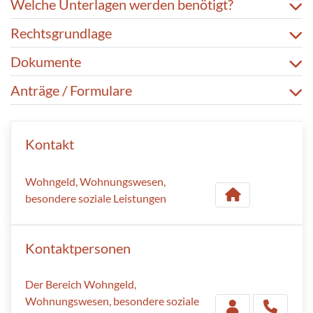
Welche Unterlagen werden benötigt?
Rechtsgrundlage
Dokumente
Anträge / Formulare
Kontakt
Wohngeld, Wohnungswesen,
besondere soziale Leistungen
Kontaktpersonen
Der Bereich Wohngeld,
Wohnungswesen, besondere soziale