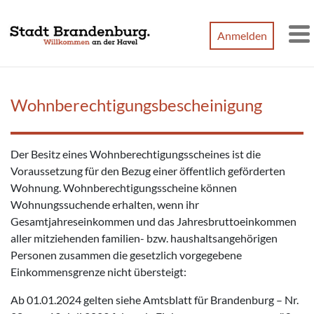
Zum Hauptinhalt springen
Anmelden
M
Wohnberechtigungsbescheinigung
Der Besitz eines Wohnberechtigungsscheines ist die
Voraussetzung für den Bezug einer öffentlich geförderten
Wohnung. Wohnberechtigungsscheine können
Wohnungssuchende erhalten, wenn ihr
Gesamtjahreseinkommen und das Jahresbruttoeinkommen
aller mitziehenden familien- bzw. haushaltsangehörigen
Personen zusammen die gesetzlich vorgegebene
Einkommensgrenze nicht übersteigt:
Ab 01.01.2024 gelten siehe Amtsblatt für Brandenburg – Nr.