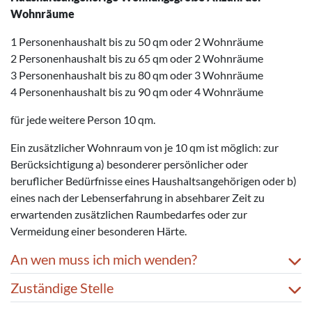
Wohnräume
1 Personenhaushalt bis zu 50 qm oder 2 Wohnräume
2 Personenhaushalt bis zu 65 qm oder 2 Wohnräume
3 Personenhaushalt bis zu 80 qm oder 3 Wohnräume
4 Personenhaushalt bis zu 90 qm oder 4 Wohnräume
für jede weitere Person 10 qm.
Ein zusätzlicher Wohnraum von je 10 qm ist möglich: zur
Berücksichtigung a) besonderer persönlicher oder
beruflicher Bedürfnisse eines Haushaltsangehörigen oder b)
eines nach der Lebenserfahrung in absehbarer Zeit zu
erwartenden zusätzlichen Raumbedarfes oder zur
Vermeidung einer besonderen Härte.
An wen muss ich mich wenden?
Zuständige Stelle