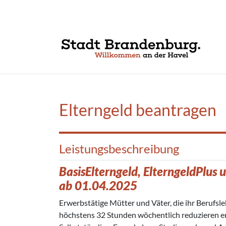
Zum Hauptinhalt springen
Elterngeld beantragen
Leistungsbeschreibung
BasisElterngeld, ElterngeldPlus
ab 01.04.2025
Erwerbstätige Mütter und Väter, die ihr Berufsl
höchstens 32 Stunden wöchentlich reduzieren erh