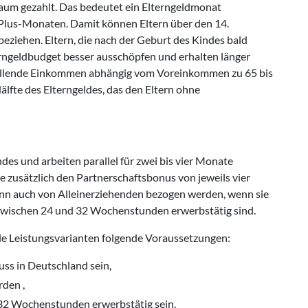
raum gezahlt. Das bedeutet ein Elterngeldmonat
dPlus-Monaten. Damit können Eltern über den 14.
eziehen. Eltern, die nach der Geburt des Kindes bald
terngeldbudget besser ausschöpfen und erhalten länger
gfallende Einkommen abhängig vom Voreinkommen zu 65 bis
älfte des Elterngeldes, das den Eltern ohne
indes und arbeiten parallel für zwei bis vier Monate
 zusätzlich den Partnerschaftsbonus von jeweils vier
ann auch von Alleinerziehenden bezogen werden, wenn sie
 zwischen 24 und 32 Wochenstunden erwerbstätig sind.
le Leistungsvarianten folgende Voraussetzungen:
ss in Deutschland sein,
rden ,
s 32 Wochenstunden erwerbstätig sein,