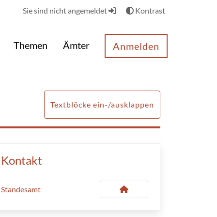
Sie sind nicht angemeldet
Kontrast
Themen
Ämter
Anmelden
Textblöcke ein-/ausklappen
Kontakt
Standesamt