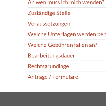
An wen muss ich mich wenden?
Zuständige Stelle
Voraussetzungen
Welche Unterlagen werden ben
Welche Gebühren fallen an?
Bearbeitungsdauer
Rechtsgrundlage
Anträge / Formulare