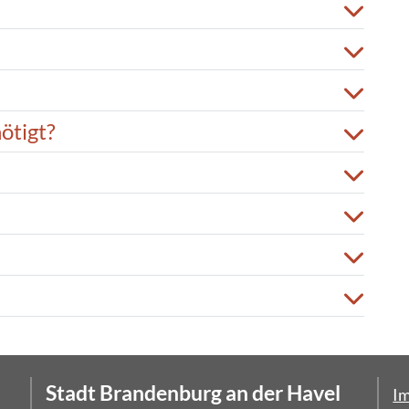
ötigt?
Stadt Brandenburg an der Havel
I