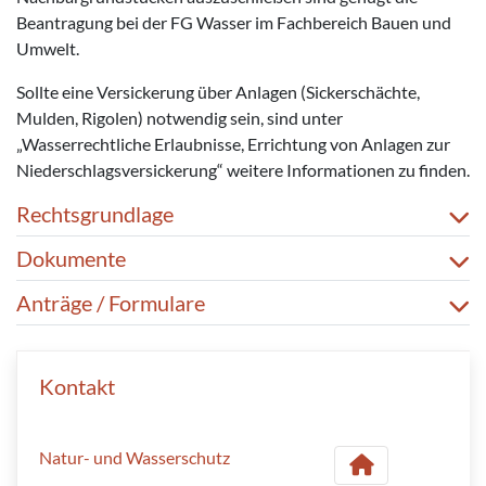
Beantragung bei der FG Wasser im Fachbereich Bauen und
Umwelt.
Sollte eine Versickerung über Anlagen (Sickerschächte,
Mulden, Rigolen) notwendig sein, sind unter
„Wasserrechtliche Erlaubnisse, Errichtung von Anlagen zur
Niederschlagsversickerung“ weitere Informationen zu finden.
Rechtsgrundlage
Dokumente
Anträge / Formulare
Kontakt
Natur- und Wasserschutz