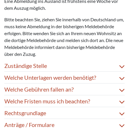
Eine Abmeldung ins Ausland ist frühstens eine Woche vor
dem Auszug möglich.
Bitte beachten Sie, ziehen Sie innerhalb von Deutschland um,
muss keine Abmeldung in der bisherigen Meldebehörde
erfolgen. Bitte wenden Sie sich an Ihrem neuen Wohnsitz an
die dortige Meldebehörde und melden sich dort an. Die neue
Meldebehörde informiert dann bisherige Meldebehörde
über den Zuzug.
Zuständige Stelle
Welche Unterlagen werden benötigt?
Welche Gebühren fallen an?
Welche Fristen muss ich beachten?
Rechtsgrundlage
Anträge / Formulare