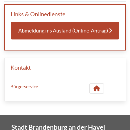
Links & Onlinedienste
Abmeldung ins Ausland (Online-Antrag)
Kontakt
Bürgerservice
Stadt Brandenburg an der Havel