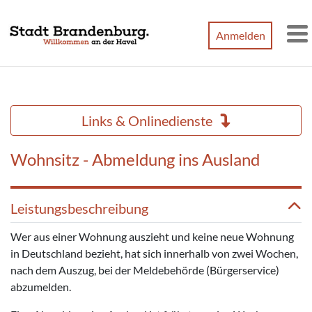
Zum Hauptinhalt springen
Anmelden
M
Links & Onlinedienste
Wohnsitz - Abmeldung ins Ausland
Leistungsbeschreibung
Wer aus einer Wohnung auszieht und keine neue Wohnung
in Deutschland bezieht, hat sich innerhalb von zwei Wochen,
nach dem Auszug, bei der Meldebehörde (Bürgerservice)
abzumelden.