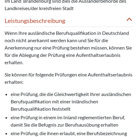
Im Land Brandenburg sind dies die Ausländerbehörde des
Landkreises/der kreisfreien Stadt
Leistungsbeschreibung
Wenn Ihre ausländische Berufsqualifikation in Deutschland
noch nicht anerkannt werden kann und Sie für die
Anerkennung nur eine Prüfung bestehen müssen, können Sie
für die Ablegung der Prüfung eine Aufenthaltserlaubnis
erhalten.
Sie können für folgende Prüfungen eine Aufenthaltserlaubnis
erhalten:
eine Prüfung, die die Gleichwertigkeit Ihrer ausländischen
Berufsqualifikation mit einer inländischen
Berufsqualifikation feststellt
eine Prüfung in einem im Inland reglementierten Beruf,
damit Sie die Befugnis zur Berufsausübung erhalten
eine Prüfung, die ihnen erlaubt, eine Berufsbezeichnung