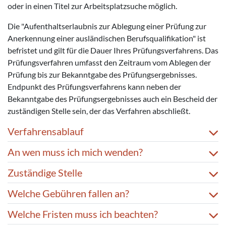
oder in einen Titel zur Arbeitsplatzsuche möglich.
Die "Aufenthaltserlaubnis zur Ablegung einer Prüfung zur
Anerkennung einer ausländischen Berufsqualifikation" ist
befristet und gilt für die Dauer Ihres Prüfungsverfahrens. Das
Prüfungsverfahren umfasst den Zeitraum vom Ablegen der
Prüfung bis zur Bekanntgabe des Prüfungsergebnisses.
Endpunkt des Prüfungsverfahrens kann neben der
Bekanntgabe des Prüfungsergebnisses auch ein Bescheid der
zuständigen Stelle sein, der das Verfahren abschließt.
Verfahrensablauf
An wen muss ich mich wenden?
Zuständige Stelle
Welche Gebühren fallen an?
Welche Fristen muss ich beachten?