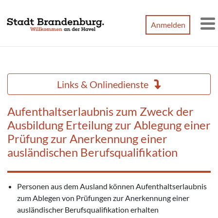
Zum Hauptinhalt springen
Anmelden
M
Links & Onlinedienste
Aufenthaltserlaubnis zum Zweck der
Ausbildung Erteilung zur Ablegung einer
Prüfung zur Anerkennung einer
ausländischen Berufsqualifikation
Personen aus dem Ausland können Aufenthaltserlaubnis
zum Ablegen von Prüfungen zur Anerkennung einer
ausländischer Berufsqualifikation erhalten