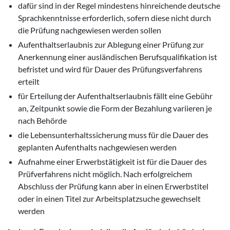
dafür sind in der Regel mindestens hinreichende deutsche
Sprachkenntnisse erforderlich, sofern diese nicht durch
die Prüfung nachgewiesen werden sollen
Aufenthaltserlaubnis zur Ablegung einer Prüfung zur
Anerkennung einer ausländischen Berufsqualifikation ist
befristet und wird für Dauer des Prüfungsverfahrens
erteilt
für Erteilung der Aufenthaltserlaubnis fällt eine Gebühr
an, Zeitpunkt sowie die Form der Bezahlung variieren je
nach Behörde
die Lebensunterhaltssicherung muss für die Dauer des
geplanten Aufenthalts nachgewiesen werden
Aufnahme einer Erwerbstätigkeit ist für die Dauer des
Prüfverfahrens nicht möglich. Nach erfolgreichem
Abschluss der Prüfung kann aber in einen Erwerbstitel
oder in einen Titel zur Arbeitsplatzsuche gewechselt
werden