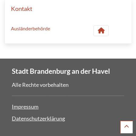
Kontakt
Ausländerbehörde
Stadt Brandenburg an der Havel
Alle Rechte vorbehalten
Impressum
Datenschutzerklärung