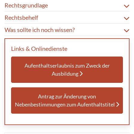
Rechtsgrundlage
Rechtsbehelf
Was sollte ich noch wissen?
Links & Onlinedienste
Aufenthaltserlaubnis zum Zweck der
Ausbildung
Antrag zur Änderung von
Nebenbestimmungen zum Aufenthaltstitel