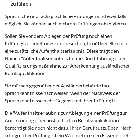
zu führen
Sprachliche und fachsprachliche Prüfungen sind ebenfalls
möglich. Sie können auch mehrere Prüfungen absolvieren.
Sollen Sie vor dem Ablegen der Prüfung noch einen
Prüfungsvorbereitungskurs besuchen, benötigen Sie noch
eine zusätzliche Aufenthaltserlaubnis. Diese trägt den
Namen "Aufenthaltserlaubnis für die Durchführung einer
Qualifizierungsmaßnahme zur Anerkennung ausländischer
Berufsqualifikation".
Sie müssen gegenüber der Ausländerbehörde Ihre
Sprachkenntnisse nachweisen, wenn der Nachweis der
Sprachkenntnisse nicht Gegenstand Ihrer Prüfung ist.
Die "Aufenthaltserlaubnis zur Ablegung einer Prüfung zur
Anerkennung einer ausländischen Berufsqualifikation"
berechtigt Sie noch nicht dazu, Ihren Beruf auszuüben. Nach
erfolgreicher Prüfung ist ein Wechsel in einen Erwerbstitel