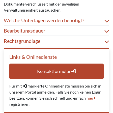
Dokumente verschlüsselt mit der jeweiligen
Verwaltungseinheit austauschen.
Welche Unterlagen werden benötigt?
Bearbeitungsdauer
Rechtsgrundlage
Links & Onlinedienste
Kontaktformular
Für mit
markierte Onlinedienste müssen Sie sich in
unserem Portal anmelden. Falls Sie noch keinen Login
besitzen, können Sie sich schnell und einfach
hier
registrieren.