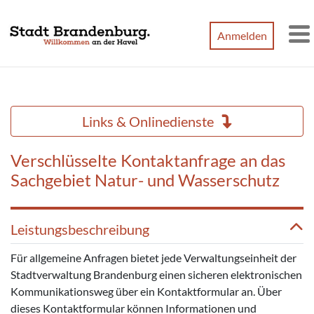
Zum Hauptinhalt springen
Anmelden
M
Links & Onlinedienste
Verschlüsselte Kontaktanfrage an das
Sachgebiet Natur- und Wasserschutz
Leistungsbeschreibung
Für allgemeine Anfragen bietet jede Verwaltungseinheit der
Stadtverwaltung Brandenburg einen sicheren elektronischen
Kommunikationsweg über ein Kontaktformular an. Über
dieses Kontaktformular können Informationen und