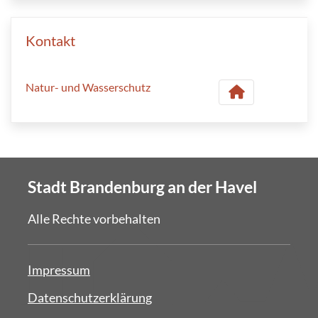
Kontakt
Natur- und Wasserschutz
Stadt Brandenburg an der Havel
Alle Rechte vorbehalten
Impressum
Datenschutzerklärung