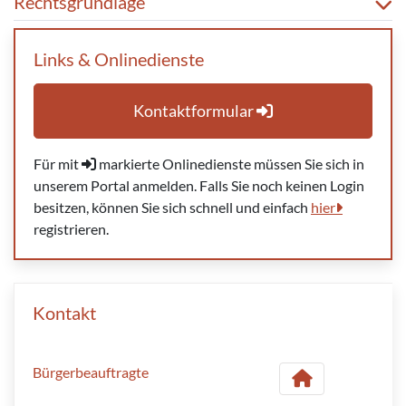
Rechtsgrundlage
Links & Onlinedienste
Kontaktformular
Für mit
markierte Onlinedienste müssen Sie sich in
unserem Portal anmelden. Falls Sie noch keinen Login
besitzen, können Sie sich schnell und einfach
hier
registrieren.
Kontakt
Bürgerbeauftragte