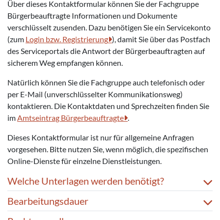
Über dieses Kontaktformular können Sie der Fachgruppe
Bürgerbeauftragte Informationen und Dokumente
verschlüsselt zusenden. Dazu benötigen Sie ein Servicekonto
(zum
Login bzw. Registrierung
), damit Sie über das Postfach
des Serviceportals die Antwort der Bürgerbeauftragten auf
sicherem Weg empfangen können.
Natürlich können Sie die Fachgruppe auch telefonisch oder
per E-Mail (unverschlüsselter Kommunikationsweg)
kontaktieren. Die Kontaktdaten und Sprechzeiten finden Sie
im
Amtseintrag Bürgerbeauftragte
.
Dieses Kontaktformular ist nur für allgemeine Anfragen
vorgesehen. Bitte nutzen Sie, wenn möglich, die spezifischen
Online-Dienste für einzelne Dienstleistungen.
Welche Unterlagen werden benötigt?
Bearbeitungsdauer