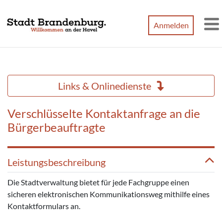
Zum Hauptinhalt springen
Anmelden
M
Links & Onlinedienste
Verschlüsselte Kontaktanfrage an die
Bürgerbeauftragte
Leistungsbeschreibung
Die Stadtverwaltung bietet für jede Fachgruppe einen
sicheren elektronischen Kommunikationsweg mithilfe eines
Kontaktformulars an.