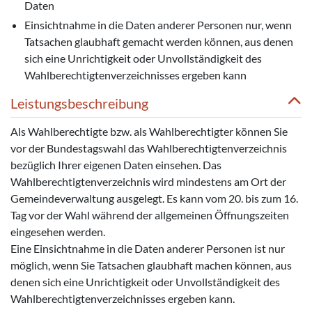
Daten
Einsichtnahme in die Daten anderer Personen nur, wenn
Tatsachen glaubhaft gemacht werden können, aus denen
sich eine Unrichtigkeit oder Unvollständigkeit des
Wahlberechtigtenverzeichnisses ergeben kann
Leistungsbeschreibung
Als Wahlberechtigte bzw. als Wahlberechtigter können Sie
vor der Bundestagswahl das Wahlberechtigtenverzeichnis
bezüglich Ihrer eigenen Daten einsehen. Das
Wahlberechtigtenverzeichnis wird mindestens am Ort der
Gemeindeverwaltung ausgelegt. Es kann vom 20. bis zum 16.
Tag vor der Wahl während der allgemeinen Öffnungszeiten
eingesehen werden.
Eine Einsichtnahme in die Daten anderer Personen ist nur
möglich, wenn Sie Tatsachen glaubhaft machen können, aus
denen sich eine Unrichtigkeit oder Unvollständigkeit des
Wahlberechtigtenverzeichnisses ergeben kann.