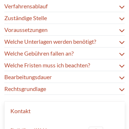
Verfahrensablauf
Zuständige Stelle
Voraussetzungen
Welche Unterlagen werden benötigt?
Welche Gebühren fallen an?
Welche Fristen muss ich beachten?
Bearbeitungsdauer
Rechtsgrundlage
Kontakt