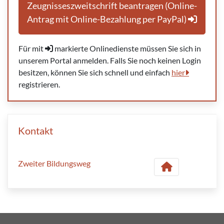
Zeugnisseszweitschrift beantragen (Online-
Antrag mit Online-Bezahlung per PayPal)
Für mit
markierte Onlinedienste müssen Sie sich in
unserem Portal anmelden. Falls Sie noch keinen Login
besitzen, können Sie sich schnell und einfach
hier
registrieren.
Kontakt
Zweiter Bildungsweg