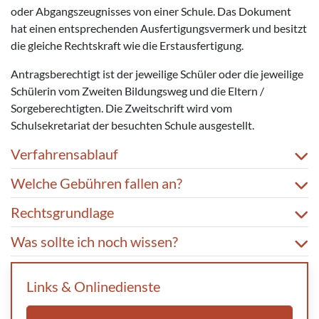
oder Abgangszeugnisses von einer Schule. Das Dokument
hat einen entsprechenden Ausfertigungsvermerk und besitzt
die gleiche Rechtskraft wie die Erstausfertigung.
Antragsberechtigt ist der jeweilige Schüler oder die jeweilige
Schülerin vom Zweiten Bildungsweg und die Eltern /
Sorgeberechtigten. Die Zweitschrift wird vom
Schulsekretariat der besuchten Schule ausgestellt.
Verfahrensablauf
Welche Gebühren fallen an?
Rechtsgrundlage
Was sollte ich noch wissen?
Links & Onlinedienste