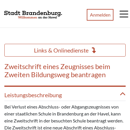
Zum Hauptinhalt springen
Anmelden
M
Links & Onlinedienste
Zweitschrift eines Zeugnisses beim
Zweiten Bildungsweg beantragen
Leistungsbeschreibung
Bei Verlust eines Abschluss- oder Abgangszeugnisses von
einer staatlichen Schule in Brandenburg an der Havel, kann
eine Zweitschrift in der besuchten Schule beantragt werden.
Die Zweitschrift ist eine neue Abschrift eines Abschluss-