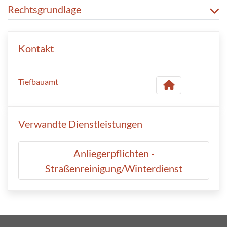
Rechtsgrundlage
Kontakt
Tiefbauamt
Verwandte Dienstleistungen
Anliegerpflichten -
Straßenreinigung/Winterdienst