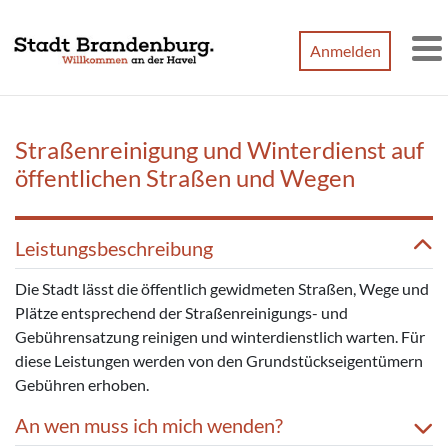
Zum Hauptinhalt springen
Anmelden
M
Straßenreinigung und Winterdienst auf
öffentlichen Straßen und Wegen
Leistungsbeschreibung
Die Stadt lässt die öffentlich gewidmeten Straßen, Wege und
Plätze entsprechend der Straßenreinigungs- und
Gebührensatzung reinigen und winterdienstlich warten. Für
diese Leistungen werden von den Grundstückseigentümern
Gebühren erhoben.
An wen muss ich mich wenden?